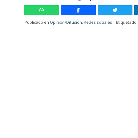
Publicado en
Opinión/Difusión
,
Redes sociales
|
Etiquetado