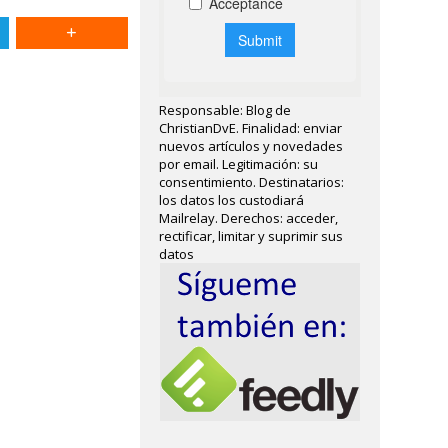
Responsable: Blog de
ChristianDvE. Finalidad: enviar
nuevos artículos y novedades
por email. Legitimación: su
consentimiento. Destinatarios:
los datos los custodiará
Mailrelay. Derechos: acceder,
rectificar, limitar y suprimir sus
datos