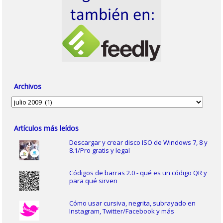
Archivos
Archivos
Artículos más leídos
Descargar y crear disco ISO de Windows 7, 8 y
8.1/Pro gratis y legal
Códigos de barras 2.0 - qué es un código QR y
para qué sirven
Cómo usar cursiva, negrita, subrayado en
Instagram, Twitter/Facebook y más