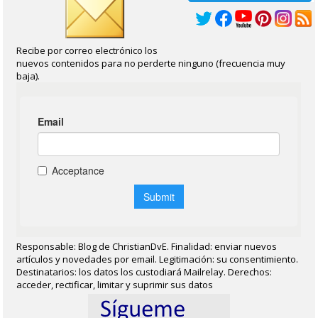
Recibe por correo electrónico los
nuevos contenidos para no perderte ninguno (frecuencia muy
baja).
Responsable: Blog de ChristianDvE. Finalidad: enviar nuevos
artículos y novedades por email. Legitimación: su consentimiento.
Destinatarios: los datos los custodiará Mailrelay. Derechos:
acceder, rectificar, limitar y suprimir sus datos