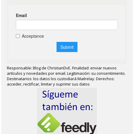
Responsable: Blog de ChristianDvE. Finalidad: enviar nuevos
artículos y novedades por email. Legitimación: su consentimiento.
Destinatarios: los datos los custodiará Mailrelay. Derechos:
acceder, rectificar, limitar y suprimir sus datos