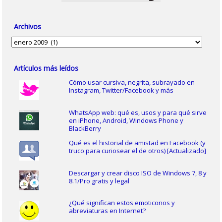
Archivos
Archivos
Artículos más leídos
Cómo usar cursiva, negrita, subrayado en
Instagram, Twitter/Facebook y más
WhatsApp web: qué es, usos y para qué sirve
en iPhone, Android, Windows Phone y
BlackBerry
Qué es el historial de amistad en Facebook (y
truco para curiosear el de otros) [Actualizado]
Descargar y crear disco ISO de Windows 7, 8 y
8.1/Pro gratis y legal
¿Qué significan estos emoticonos y
abreviaturas en Internet?