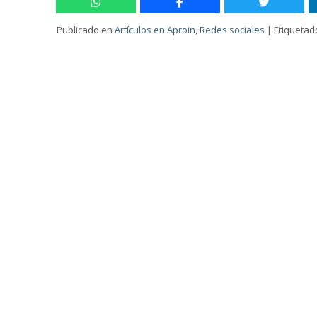
Publicado en
Artículos en Aproin
,
Redes sociales
|
Etiquetad