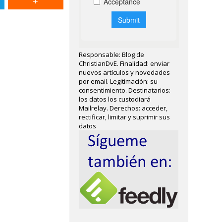
Responsable: Blog de
ChristianDvE. Finalidad: enviar
nuevos artículos y novedades
por email. Legitimación: su
consentimiento. Destinatarios:
los datos los custodiará
Mailrelay. Derechos: acceder,
rectificar, limitar y suprimir sus
datos