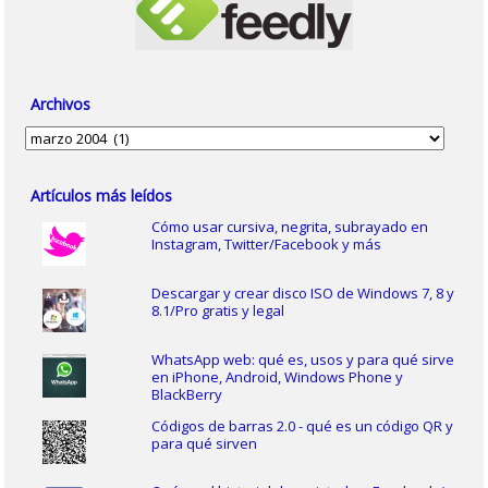
Archivos
Archivos
Artículos más leídos
Cómo usar cursiva, negrita, subrayado en
Instagram, Twitter/Facebook y más
Descargar y crear disco ISO de Windows 7, 8 y
8.1/Pro gratis y legal
WhatsApp web: qué es, usos y para qué sirve
en iPhone, Android, Windows Phone y
BlackBerry
Códigos de barras 2.0 - qué es un código QR y
para qué sirven