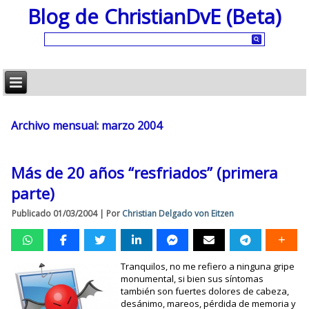
Blog de ChristianDvE (Beta)
Archivo mensual:
marzo 2004
Más de 20 años “resfriados” (primera
parte)
Publicado
01/03/2004
|
Por
Christian Delgado von Eitzen
Tranquilos, no me refiero a ninguna gripe
monumental, si bien sus síntomas
también son fuertes dolores de cabeza,
desánimo, mareos, pérdida de memoria y