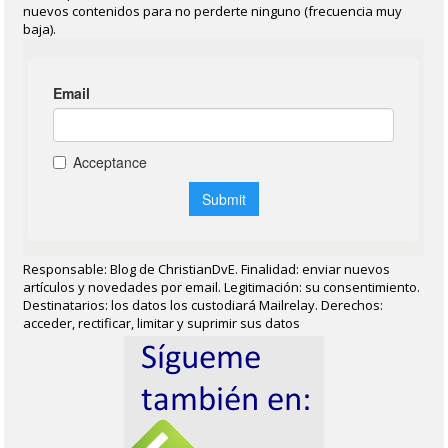
nuevos contenidos para no perderte ninguno (frecuencia muy
baja).
Responsable: Blog de ChristianDvE. Finalidad: enviar nuevos
artículos y novedades por email. Legitimación: su consentimiento.
Destinatarios: los datos los custodiará Mailrelay. Derechos:
acceder, rectificar, limitar y suprimir sus datos