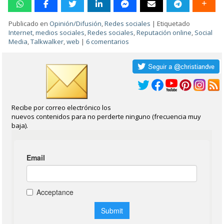
Publicado en
Opinión/Difusión
,
Redes sociales
|
Etiquetado
Internet
,
medios sociales
,
Redes sociales
,
Reputación online
,
Social
Media
,
Talkwalker
,
web
|
6 comentarios
Recibe por correo electrónico los
nuevos contenidos para no perderte ninguno (frecuencia muy
baja).