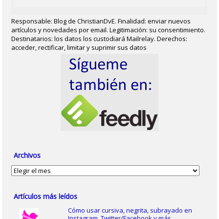
Responsable: Blog de ChristianDvE. Finalidad: enviar nuevos
artículos y novedades por email. Legitimación: su consentimiento.
Destinatarios: los datos los custodiará Mailrelay. Derechos:
acceder, rectificar, limitar y suprimir sus datos
Archivos
Archivos
Artículos más leídos
Cómo usar cursiva, negrita, subrayado en
Instagram, Twitter/Facebook y más