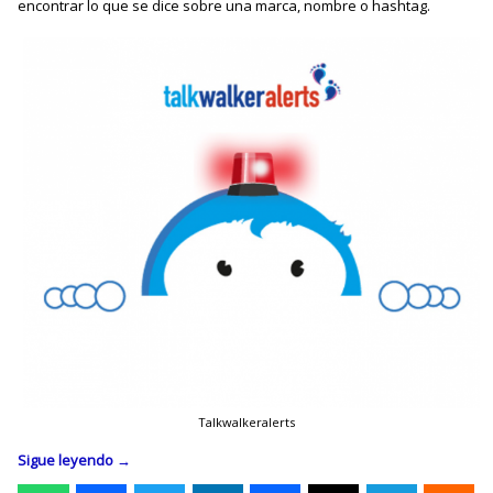
encontrar lo que se dice sobre una marca, nombre o hashtag.
Talkwalkeralerts
Sigue leyendo
→