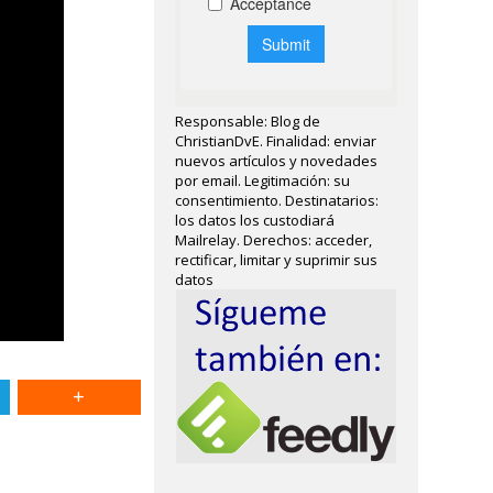
Responsable: Blog de
ChristianDvE. Finalidad: enviar
nuevos artículos y novedades
por email. Legitimación: su
consentimiento. Destinatarios:
los datos los custodiará
Mailrelay. Derechos: acceder,
rectificar, limitar y suprimir sus
datos