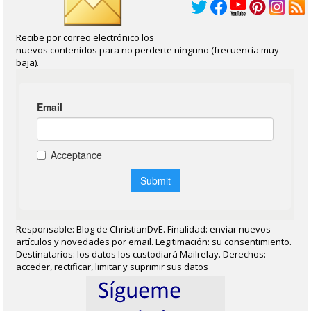
Recibe por correo electrónico los
nuevos contenidos para no perderte ninguno (frecuencia muy
baja).
Responsable: Blog de ChristianDvE. Finalidad: enviar nuevos
artículos y novedades por email. Legitimación: su consentimiento.
Destinatarios: los datos los custodiará Mailrelay. Derechos:
acceder, rectificar, limitar y suprimir sus datos