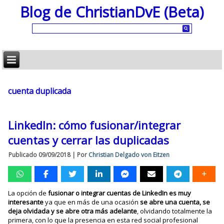
Blog de ChristianDvE (Beta)
cuenta duplicada
LinkedIn: cómo fusionar/integrar
cuentas y cerrar las duplicadas
Publicado
09/09/2018
|
Por
Christian Delgado von Eitzen
La opción de
fusionar o integrar cuentas de LinkedIn es muy
interesante
ya que en más de una ocasión
se abre una cuenta, se
deja olvidada y se abre otra más adelante
, olvidando totalmente la
primera, con lo que la presencia en esta red social profesional