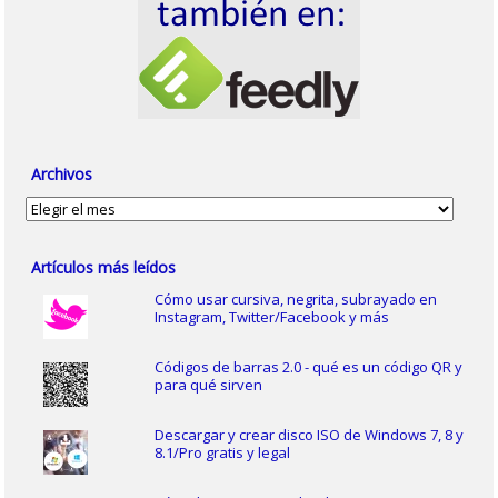
Archivos
Archivos
Artículos más leídos
Cómo usar cursiva, negrita, subrayado en
Instagram, Twitter/Facebook y más
Códigos de barras 2.0 - qué es un código QR y
para qué sirven
Descargar y crear disco ISO de Windows 7, 8 y
8.1/Pro gratis y legal