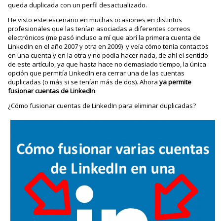
queda duplicada con un perfil desactualizado.
He visto este escenario en muchas ocasiones en distintos
profesionales que las tenían asociadas a diferentes correos
electrónicos (me pasó incluso a mí que abrí la primera cuenta de
LinkedIn en el año 2007 y otra en 2009) y veía cómo tenía contactos
en una cuenta y en la otra y no podía hacer nada, de ahí el sentido
de este artículo, ya que hasta hace no demasiado tiempo, la única
opción que permitía LinkedIn era cerrar una de las cuentas
duplicadas (o más si se tenían más de dos). Ahora
ya permite
fusionar cuentas de LinkedIn
.
¿Cómo fusionar cuentas de LinkedIn para eliminar duplicadas?