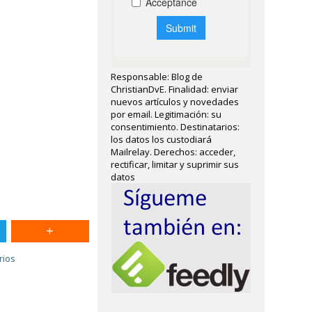
Responsable: Blog de
ChristianDvE. Finalidad: enviar
nuevos artículos y novedades
por email. Legitimación: su
consentimiento. Destinatarios:
los datos los custodiará
Mailrelay. Derechos: acceder,
rectificar, limitar y suprimir sus
datos
rios