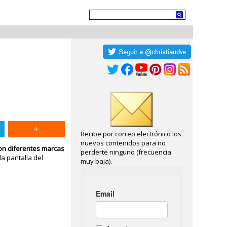
Recibe por correo electrónico los
nuevos contenidos para no
con diferentes marcas
perderte ninguno (frecuencia
a pantalla del
muy baja).