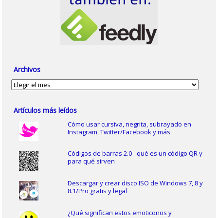
Archivos
Archivos
Artículos más leídos
Cómo usar cursiva, negrita, subrayado en
Instagram, Twitter/Facebook y más
Códigos de barras 2.0 - qué es un código QR y
para qué sirven
Descargar y crear disco ISO de Windows 7, 8 y
8.1/Pro gratis y legal
¿Qué significan estos emoticonos y