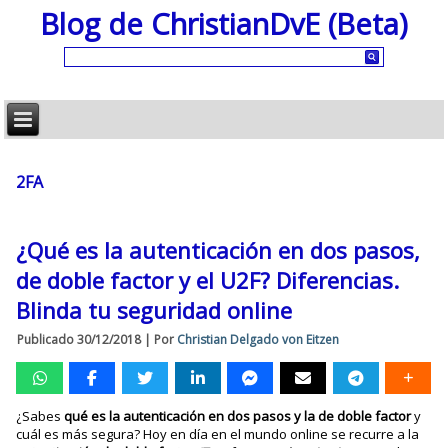
Blog de ChristianDvE (Beta)
2FA
¿Qué es la autenticación en dos pasos,
de doble factor y el U2F? Diferencias.
Blinda tu seguridad online
Publicado
30/12/2018
|
Por
Christian Delgado von Eitzen
¿Sabes
qué es la autenticación en dos pasos y la de doble factor
y
cuál es más segura? Hoy en día en el mundo online se recurre a la