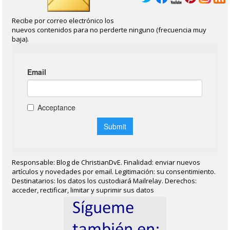
Recibe por correo electrónico los
nuevos contenidos para no perderte ninguno (frecuencia muy
baja).
Responsable: Blog de ChristianDvE. Finalidad: enviar nuevos
artículos y novedades por email. Legitimación: su consentimiento.
Destinatarios: los datos los custodiará Mailrelay. Derechos:
acceder, rectificar, limitar y suprimir sus datos