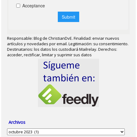
Responsable: Blog de ChristianDvE. Finalidad: enviar nuevos
artículos y novedades por email. Legitimación: su consentimiento.
Destinatarios: los datos los custodiará Mailrelay. Derechos:
acceder, rectificar, limitar y suprimir sus datos
Archivos
Archivos