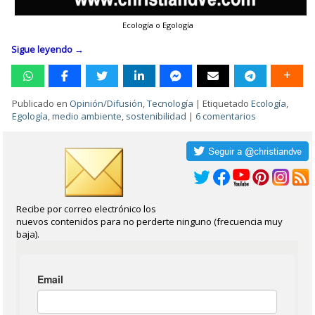
Ecología o Egología
Sigue leyendo
→
Publicado en
Opinión/Difusión
,
Tecnología
|
Etiquetado
Ecología
,
Egología
,
medio ambiente
,
sostenibilidad
|
6 comentarios
Recibe por correo electrónico los
nuevos contenidos para no perderte ninguno (frecuencia muy
baja).