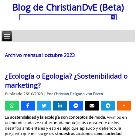
Blog de ChristianDvE (Beta)
Archivo mensual:
octubre 2023
¿Ecología o Egología? ¿Sostenibilidad o
marketing?
Publicado
26/10/2023
|
Por
Christian Delgado von Eitzen
La
sostenibilidad y la ecología son conceptos de moda
. Vivimos en
un mundo cada vez (afortunadamente) más consciente de los
desafíos ambientales y eso es algo que aplaudo y defiendo, la
pregunta que me surge
es si nuestras acciones como sociedad