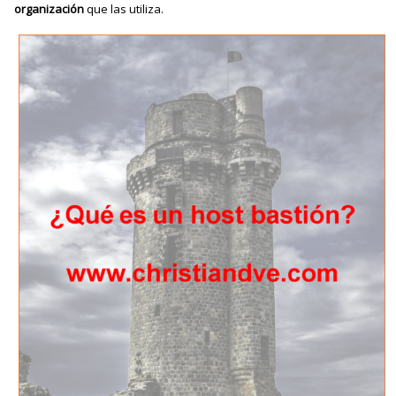
organización
que las utiliza.