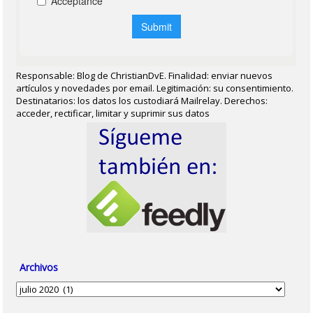
Responsable: Blog de ChristianDvE. Finalidad: enviar nuevos
artículos y novedades por email. Legitimación: su consentimiento.
Destinatarios: los datos los custodiará Mailrelay. Derechos:
acceder, rectificar, limitar y suprimir sus datos
Archivos
Archivos