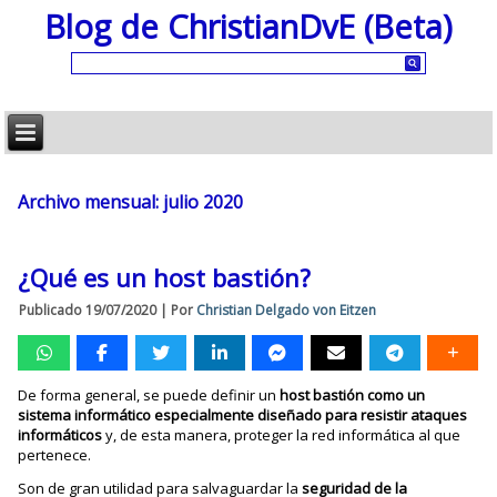
Blog de ChristianDvE (Beta)
Archivo mensual:
julio 2020
¿Qué es un host bastión?
Publicado
19/07/2020
|
Por
Christian Delgado von Eitzen
De forma general, se puede definir un
host bastión como un
sistema informático especialmente diseñado para resistir ataques
informáticos
y, de esta manera, proteger la red informática al que
pertenece.
Son de gran utilidad para salvaguardar la
seguridad de la