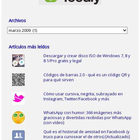
Archivos
Archivos
Artículos más leídos
Descargar y crear disco ISO de Windows 7, 8 y
8.1/Pro gratis y legal
Códigos de barras 2.0 - qué es un código QR y
para qué sirven
Cómo usar cursiva, negrita, subrayado en
Instagram, Twitter/Facebook y más
WhatsApp con humor: 366 imágenes más
graciosas y divertidas recibidas por WhatsApp
(con vídeo)
Qué es el historial de amistad en Facebook (y
truco para curiosear el de otros) [Actualizado]