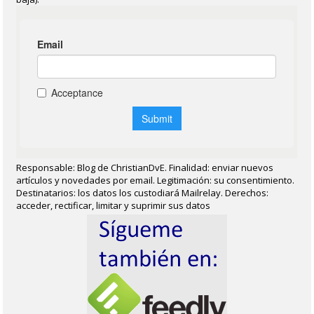
Responsable: Blog de ChristianDvE. Finalidad: enviar nuevos
artículos y novedades por email. Legitimación: su consentimiento.
Destinatarios: los datos los custodiará Mailrelay. Derechos:
acceder, rectificar, limitar y suprimir sus datos