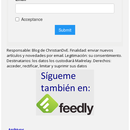
Responsable: Blog de ChristianDvE. Finalidad: enviar nuevos
artículos y novedades por email. Legitimación: su consentimiento.
Destinatarios: los datos los custodiará Mailrelay. Derechos:
acceder, rectificar, limitar y suprimir sus datos
Archivos