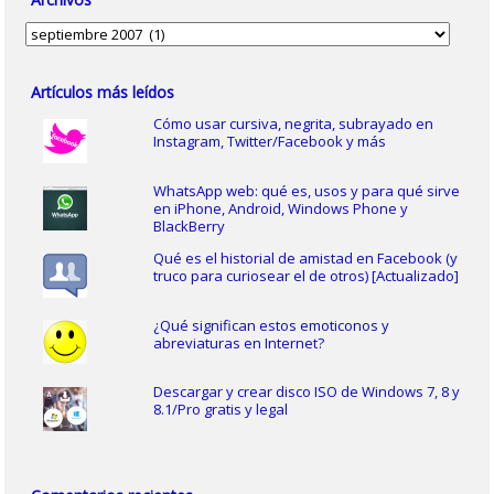
Archivos
Artículos más leídos
Cómo usar cursiva, negrita, subrayado en
Instagram, Twitter/Facebook y más
WhatsApp web: qué es, usos y para qué sirve
en iPhone, Android, Windows Phone y
BlackBerry
Qué es el historial de amistad en Facebook (y
truco para curiosear el de otros) [Actualizado]
¿Qué significan estos emoticonos y
abreviaturas en Internet?
Descargar y crear disco ISO de Windows 7, 8 y
8.1/Pro gratis y legal