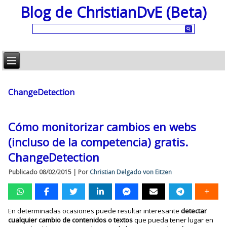
Blog de ChristianDvE (Beta)
ChangeDetection
Cómo monitorizar cambios en webs
(incluso de la competencia) gratis.
ChangeDetection
Publicado
08/02/2015
|
Por
Christian Delgado von Eitzen
En determinadas ocasiones puede resultar interesante
detectar
cualquier cambio de contenidos o textos
que pueda tener lugar en