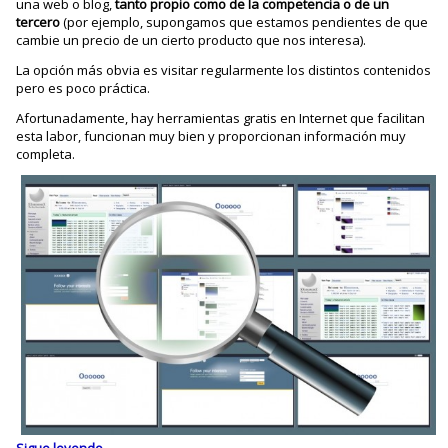
una web o blog,
tanto propio como de la competencia o de un
tercero
(por ejemplo, supongamos que estamos pendientes de que
cambie un precio de un cierto producto que nos interesa).
La opción más obvia es visitar regularmente los distintos contenidos
pero es poco práctica.
Afortunadamente, hay herramientas gratis en Internet que facilitan
esta labor, funcionan muy bien y proporcionan información muy
completa.