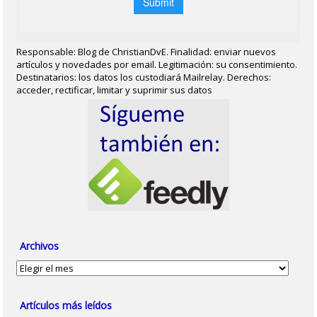
Responsable: Blog de ChristianDvE. Finalidad: enviar nuevos
artículos y novedades por email. Legitimación: su consentimiento.
Destinatarios: los datos los custodiará Mailrelay. Derechos:
acceder, rectificar, limitar y suprimir sus datos
Archivos
Archivos
Artículos más leídos