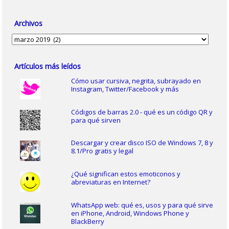
Archivos
Archivos
Artículos más leídos
Cómo usar cursiva, negrita, subrayado en
Instagram, Twitter/Facebook y más
Códigos de barras 2.0 - qué es un código QR y
para qué sirven
Descargar y crear disco ISO de Windows 7, 8 y
8.1/Pro gratis y legal
¿Qué significan estos emoticonos y
abreviaturas en Internet?
WhatsApp web: qué es, usos y para qué sirve
en iPhone, Android, Windows Phone y
BlackBerry