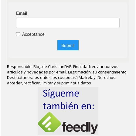
Responsable: Blog de ChristianDvE. Finalidad: enviar nuevos
artículos y novedades por email. Legitimación: su consentimiento.
Destinatarios: los datos los custodiará Mailrelay. Derechos:
acceder, rectificar, limitar y suprimir sus datos