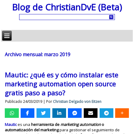
Blog de ChristianDvE (Beta)
Archivo mensual:
marzo 2019
Mautic: ¿qué es y cómo instalar este
marketing automation open source
gratis paso a paso?
Publicado
24/03/2019
|
Por
Christian Delgado von Eitzen
Mautic
es una
herramienta de
marketing automation
o
automatización del marketing
para gestionar el seguimiento de