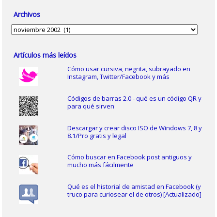
Archivos
Archivos
Artículos más leídos
Cómo usar cursiva, negrita, subrayado en
Instagram, Twitter/Facebook y más
Códigos de barras 2.0 - qué es un código QR y
para qué sirven
Descargar y crear disco ISO de Windows 7, 8 y
8.1/Pro gratis y legal
Cómo buscar en Facebook post antiguos y
mucho más fácilmente
Qué es el historial de amistad en Facebook (y
truco para curiosear el de otros) [Actualizado]