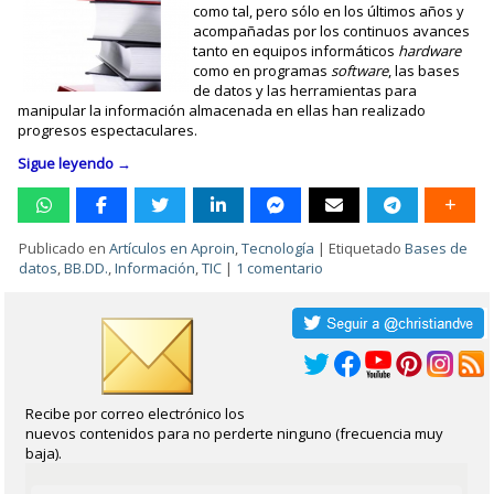
como tal, pero sólo en los últimos años y
acompañadas por los continuos avances
tanto en equipos informáticos
hardware
como en programas
software
, las bases
de datos y las herramientas para
manipular la información almacenada en ellas han realizado
progresos espectaculares.
Sigue leyendo
→
Publicado en
Artículos en Aproin
,
Tecnología
|
Etiquetado
Bases de
datos
,
BB.DD.
,
Información
,
TIC
|
1 comentario
Recibe por correo electrónico los
nuevos contenidos para no perderte ninguno (frecuencia muy
baja).