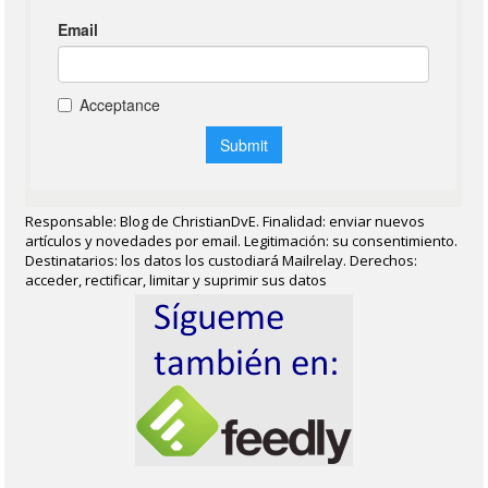
Responsable: Blog de ChristianDvE. Finalidad: enviar nuevos
artículos y novedades por email. Legitimación: su consentimiento.
Destinatarios: los datos los custodiará Mailrelay. Derechos:
acceder, rectificar, limitar y suprimir sus datos