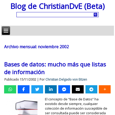
Blog de ChristianDvE (Beta)
Archivo mensual:
noviembre 2002
Bases de datos: mucho más que listas
de información
Publicado
15/11/2002
|
Por
Christian Delgado von Eitzen
El concepto de “Base de Datos” ha
existido desde siempre, cualquier
colección de información susceptible de
ser consultada puede ser considerada