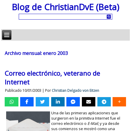
Blog de ChristianDvE (Beta)
Archivo mensual:
enero 2003
Correo electrónico, veterano de
Internet
Publicado
10/01/2003
|
Por
Christian Delgado von Eitzen
Una de las primeras aplicaciones que
surgieron en la primitiva Internet fue el
correo electrónico o
E-Mail
, y ya desde
sus comienzos se mostró como una