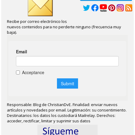
Recibe por correo electrónico los
nuevos contenidos para no perderte ninguno (frecuencia muy
baja).
Responsable: Blog de ChristianDvE. Finalidad: enviar nuevos
artículos y novedades por email. Legitimación: su consentimiento.
Destinatarios: los datos los custodiará Mailrelay. Derechos:
acceder, rectificar, limitar y suprimir sus datos