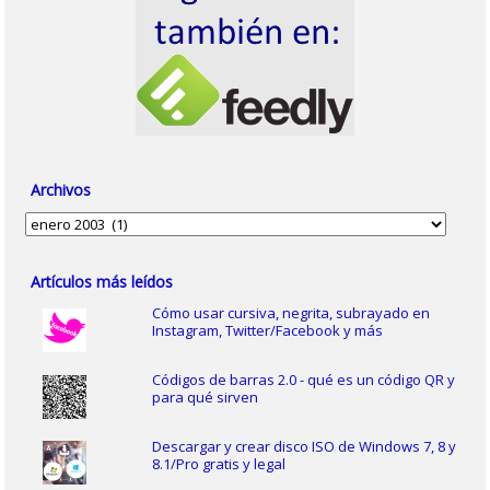
Archivos
Archivos
Artículos más leídos
Cómo usar cursiva, negrita, subrayado en
Instagram, Twitter/Facebook y más
Códigos de barras 2.0 - qué es un código QR y
para qué sirven
Descargar y crear disco ISO de Windows 7, 8 y
8.1/Pro gratis y legal